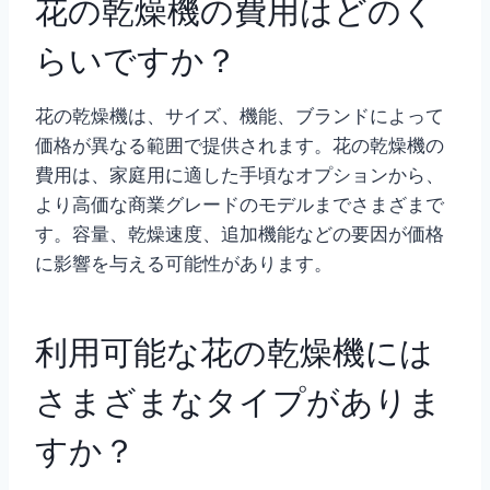
花の乾燥機の費用はどのく
らいですか？
花の乾燥機は、サイズ、機能、ブランドによって
価格が異なる範囲で提供されます。花の乾燥機の
費用は、家庭用に適した手頃なオプションから、
より高価な商業グレードのモデルまでさまざまで
す。容量、乾燥速度、追加機能などの要因が価格
に影響を与える可能性があります。
利用可能な花の乾燥機には
さまざまなタイプがありま
すか？