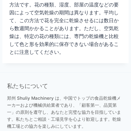
方法です。花の種類、湿度、部屋の温度などの要
因によって空気乾燥の期間は異なります。平均し
て、この方法で花を完全に乾燥させるには数日か
ら数週間かかることがあります。ただし、空気乾
燥は、特定の花の種類には、専門の乾燥機と比較
して色と形を効果的に保存できない場合があるこ
とに注意してください。
私たちについて
郑州 Shuliy Machinery は、中国でトップの食品乾燥機メ
ーカーおよび機械供給業者であり、「顧客第一、品質第
一」の原則を遵守し、あなたと完璧な協力を目指していま
す。私たちとご相談・工場見学を心より歓迎します。乾燥
機工場との協力を楽しみにしています。