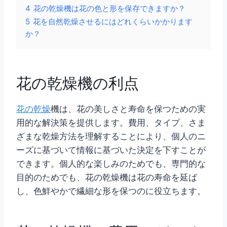
4
花の乾燥機は花の色と形を保存できますか？
5
花を自然乾燥させるにはどれくらいかかります
か？
花の乾燥機の利点
花の乾燥
機は、花の美しさと寿命を保つための実
用的な解決策を提供します。費用、タイプ、さま
ざまな乾燥方法を理解することにより、個人のニ
ーズに基づいて情報に基づいた決定を下すことが
できます。個人的な楽しみのためでも、専門的な
目的のためでも、花の乾燥機は花の寿命を延ば
し、色鮮やかで繊細な形を保つのに役立ちます。