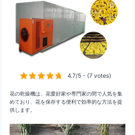
4.7/5 - (7 votes)
花の乾燥機は、花愛好家や専門家の間で人気を集
めており、花を保存する便利で効率的な方法を提
供します。