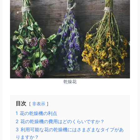
乾燥花
目次
非表示
1
花の乾燥機の利点
2
花の乾燥機の費用はどのくらいですか？
3
利用可能な花の乾燥機にはさまざまなタイプがあ
りますか？