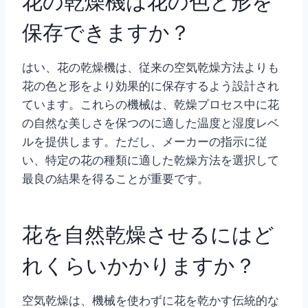
花の乾燥機は花の色と形を
保存できますか？
はい、花の乾燥機は、従来の空気乾燥方法よりも
花の色と形をより効果的に保存するよう設計され
ています。これらの機械は、乾燥プロセス中に花
の自然な美しさを保つのに適した温度と湿度レベ
ルを提供します。ただし、メーカーの指示に従
い、特定の花の種類に適した乾燥方法を選択して
最良の結果を得ることが重要です。
花を自然乾燥させるにはど
れくらいかかりますか？
空気乾燥は、機械を使わずに花を乾かす伝統的な