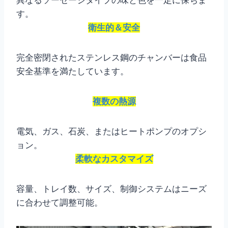
す。
衛生的＆安全
完全密閉されたステンレス鋼のチャンバーは食品
安全基準を満たしています。
複数の熱源
電気、ガス、石炭、またはヒートポンプのオプシ
ョン。
柔軟なカスタマイズ
容量、トレイ数、サイズ、制御システムはニーズ
に合わせて調整可能。