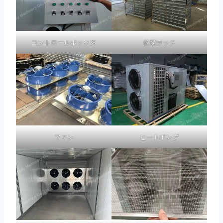
コントロールボックス
乾燥ラック
ファン
ヒートポンプ