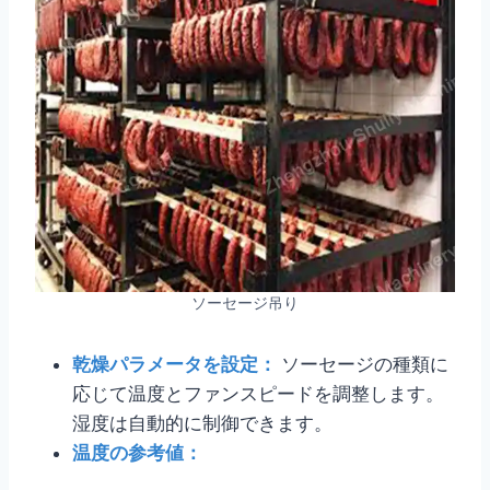
ソーセージ吊り
乾燥パラメータを設定：
ソーセージの種類に
応じて温度とファンスピードを調整します。
湿度は自動的に制御できます。
温度の参考値：