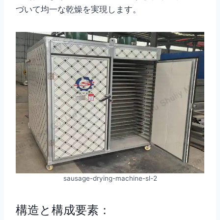
づいて均一な乾燥を実現します。
sausage-drying-machine-sl-2
構造と構成要素：