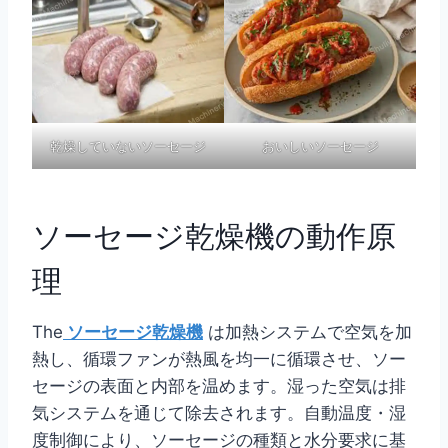
乾燥していないソーセージ
おいしいソーセージ
ソーセージ乾燥機の動作原
理
The
ソーセージ乾燥機
は加熱システムで空気を加
熱し、循環ファンが熱風を均一に循環させ、ソー
セージの表面と内部を温めます。湿った空気は排
気システムを通じて除去されます。自動温度・湿
度制御により、ソーセージの種類と水分要求に基