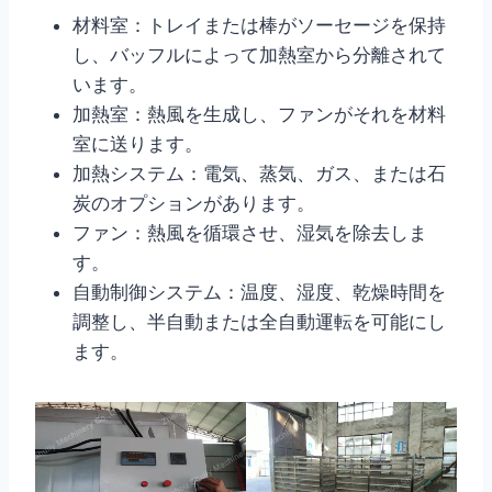
材料室：トレイまたは棒がソーセージを保持
し、バッフルによって加熱室から分離されて
います。
加熱室：熱風を生成し、ファンがそれを材料
室に送ります。
加熱システム：電気、蒸気、ガス、または石
炭のオプションがあります。
ファン：熱風を循環させ、湿気を除去しま
す。
自動制御システム：温度、湿度、乾燥時間を
調整し、半自動または全自動運転を可能にし
ます。