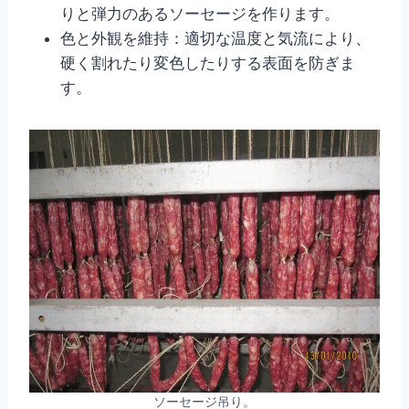
りと弾力のあるソーセージを作ります。
色と外観を維持：適切な温度と気流により、
硬く割れたり変色したりする表面を防ぎま
す。
ソーセージ吊り。