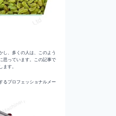
かし、多くの人は、このよう
に思っています。この記事で
します。
するプロフェッショナルメー