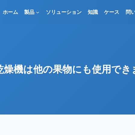
ホーム
製品
ソリューション
知識
ケース
問
乾燥機は他の果物にも使用でき