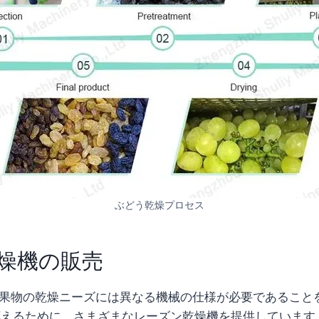
ぶどう乾燥プロセス
燥機の販売
異なる果物の乾燥ニーズには異なる機械の仕様が必要であるこ
応えるために、さまざまなレーズン乾燥機を提供しています