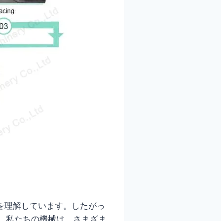
とを理解しています。したがっ
。私たちの機械は、さまざま