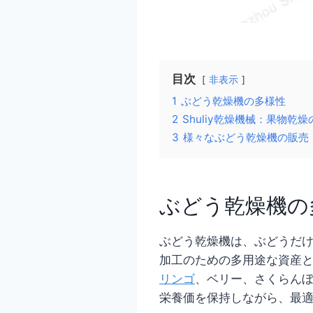
目次
非表示
1
ぶどう乾燥機の多様性
2
Shuliy乾燥機械：果物乾
3
様々なぶどう乾燥機の販売
ぶどう乾燥機の
ぶどう乾燥機は、ぶどうだ
加工のための多用途な資産
リンゴ
、ベリー、さくらん
栄養価を保持しながら、最