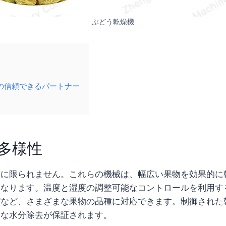
ぶどう乾燥機
燥の信頼できるパートナー
多様性
けに限られません。これらの機械は、幅広い果物を効果的に
となります。温度と湿度の調整可能なコントロールを利用す
ぼなど、さまざまな果物の品種に対応できます。制御された
適な水分除去が保証されます。