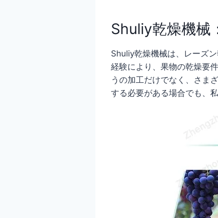
Shuliy乾燥
Shuliy乾燥機械は、レ
経験により、果物の乾燥要
うの加工だけでなく、さま
する必要がある場合でも、