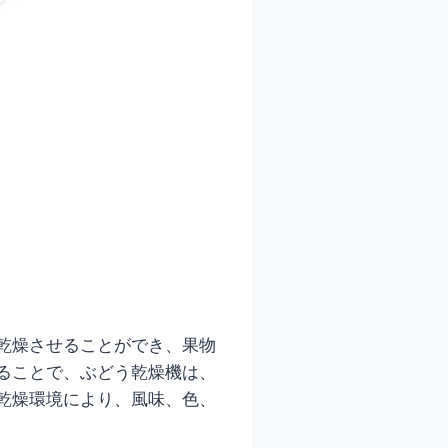
乾燥させることができ、果物
ることで、ぶどう乾燥機は、
乾燥環境により、風味、色、