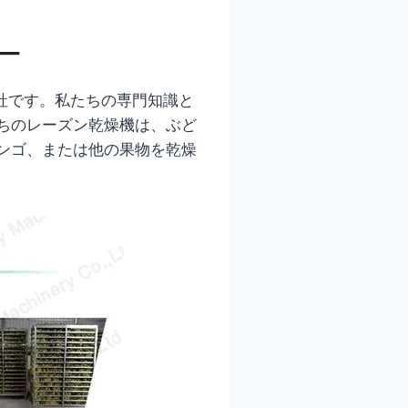
ー
会社です。私たちの専門知識と
ちのレーズン乾燥機は、ぶど
ンゴ、または他の果物を乾燥