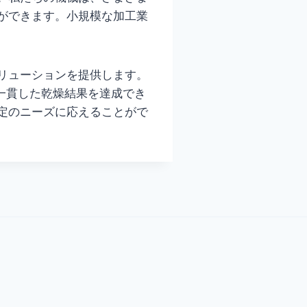
ができます。小規模な加工業
リューションを提供します。
で一貫した乾燥結果を達成でき
定のニーズに応えることがで