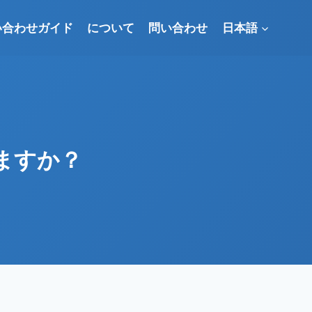
い合わせガイド
について
問い合わせ
日本語
ますか？