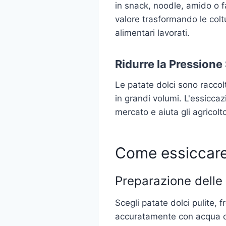
in snack, noodle, amido o 
valore trasformando le colt
alimentari lavorati.
Ridurre la Pressione
Le patate dolci sono racco
in grandi volumi. L'essiccazi
mercato e aiuta gli agricolt
Come essiccare 
Preparazione delle
Scegli patate dolci pulite, 
accuratamente con acqua o 