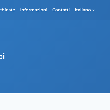
ichieste
Informazioni
Contatti
Italiano
ci