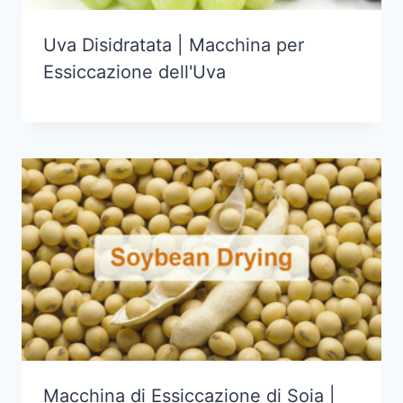
Uva Disidratata | Macchina per
Essiccazione dell'Uva
Macchina di Essiccazione di Soia |