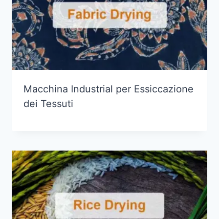
Macchina Industrial per Essiccazione
dei Tessuti