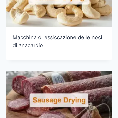
Macchina di essiccazione delle noci
di anacardio