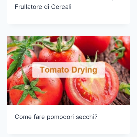
Frullatore di Cereali
Come fare pomodori secchi?