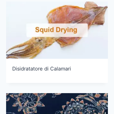
Disidratatore di Calamari