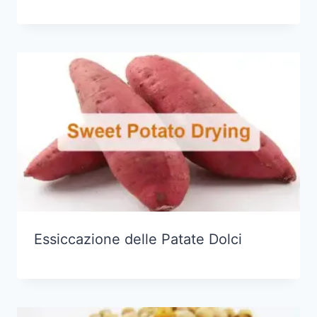
Essiccazione delle Patate Dolci