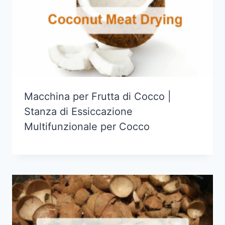
Macchina per Frutta di Cocco |
Stanza di Essiccazione
Multifunzionale per Cocco