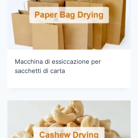
Macchina di essiccazione per
sacchetti di carta