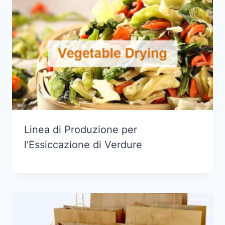
Linea di Produzione per
l'Essiccazione di Verdure