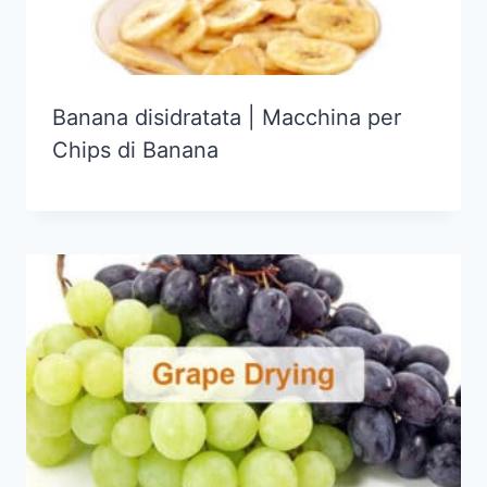
Banana disidratata | Macchina per
Chips di Banana