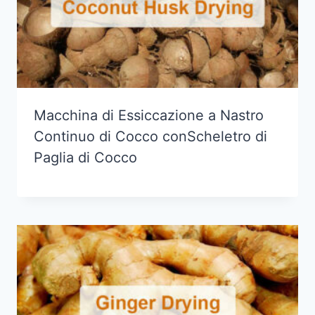
Macchina di Essiccazione a Nastro
Continuo di Cocco conScheletro di
Paglia di Cocco