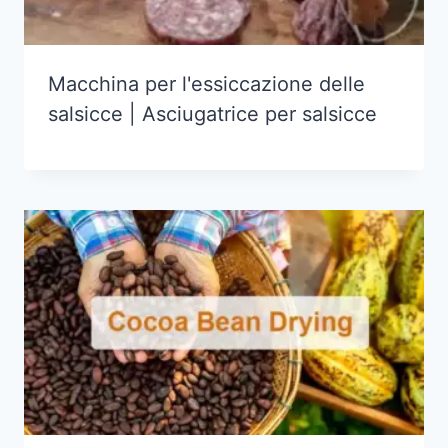
Macchina per l'essiccazione delle
salsicce | Asciugatrice per salsicce