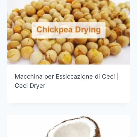
Macchina per Essiccazione di Ceci |
Ceci Dryer