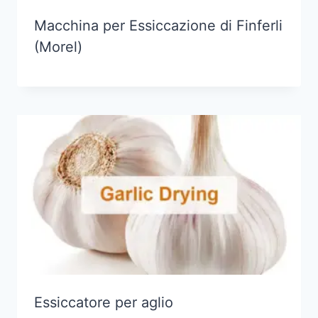
Macchina per Essiccazione di Finferli
(Morel)
Essiccatore per aglio