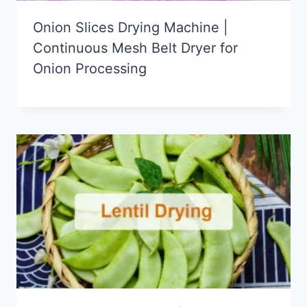
Onion Slices Drying Machine |
Continuous Mesh Belt Dryer for
Onion Processing