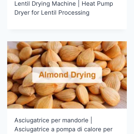
Lentil Drying Machine | Heat Pump
Dryer for Lentil Processing
Asciugatrice per mandorle |
Asciugatrice a pompa di calore per