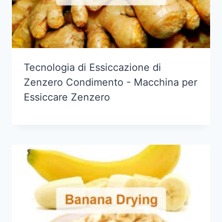
Tecnologia di Essiccazione di
Zenzero Condimento - Macchina per
Essiccare Zenzero