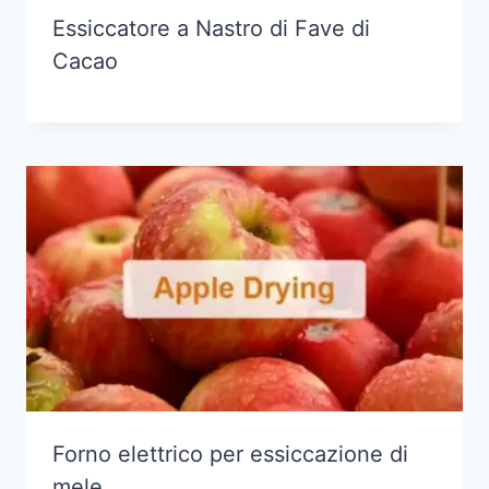
Essiccatore a Nastro di Fave di
Cacao
Forno elettrico per essiccazione di
mele