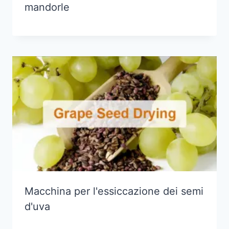
mandorle
Macchina per l'essiccazione dei semi
d'uva