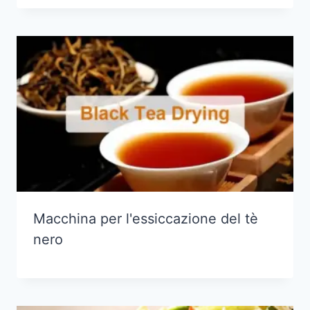
Macchina per l'essiccazione del tè
nero