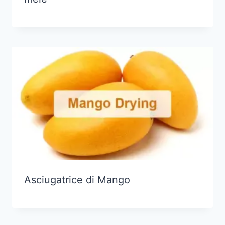
Asciugatrice di Mango