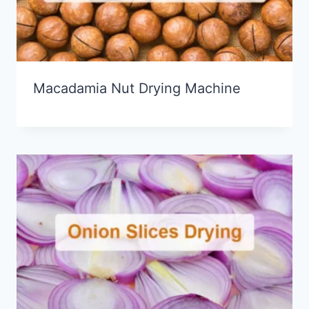
Macadamia Nut Drying Machine