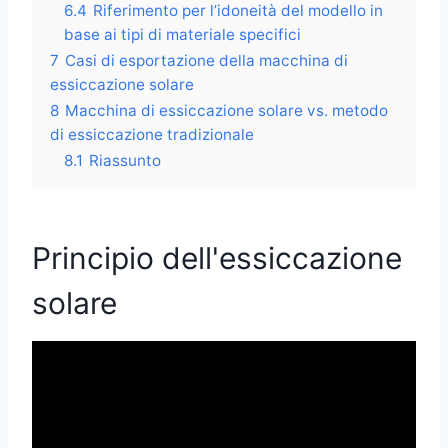
6.4
Riferimento per l’idoneità del modello in
base ai tipi di materiale specifici
7
Casi di esportazione della macchina di
essiccazione solare
8
Macchina di essiccazione solare vs. metodo
di essiccazione tradizionale
8.1
Riassunto
Principio dell'essiccazione
solare