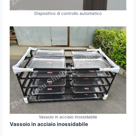
Dispositivo di controllo automatico
Vassoio in acciaio inossidabile
Vassoio in acciaio inossidabile