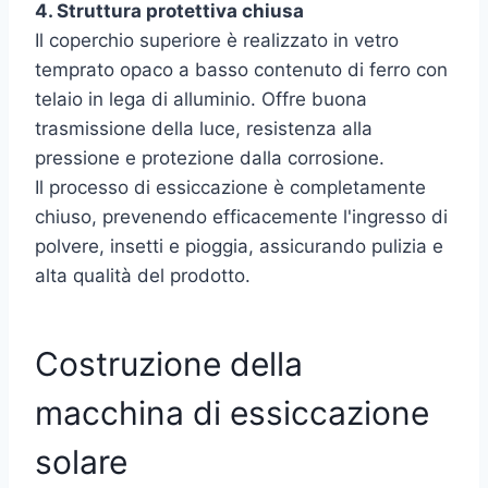
4. Struttura protettiva chiusa
Il coperchio superiore è realizzato in vetro
temprato opaco a basso contenuto di ferro con
telaio in lega di alluminio. Offre buona
trasmissione della luce, resistenza alla
pressione e protezione dalla corrosione.
Il processo di essiccazione è completamente
chiuso, prevenendo efficacemente l'ingresso di
polvere, insetti e pioggia, assicurando pulizia e
alta qualità del prodotto.
Costruzione della
macchina di essiccazione
solare