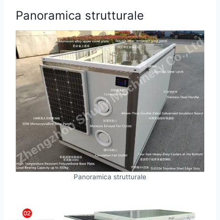
Panoramica strutturale
Panoramica strutturale