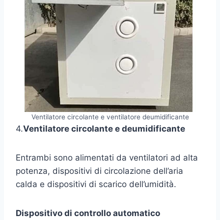
Ventilatore circolante e ventilatore deumidificante
4.
Ventilatore circolante e deumidificante
Entrambi sono alimentati da ventilatori ad alta
potenza, dispositivi di circolazione dell’aria
calda e dispositivi di scarico dell’umidità.
Dispositivo di controllo automatico