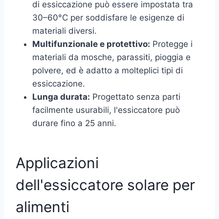
di essiccazione può essere impostata tra
30–60°C per soddisfare le esigenze di
materiali diversi.
Multifunzionale e protettivo:
Protegge i
materiali da mosche, parassiti, pioggia e
polvere, ed è adatto a molteplici tipi di
essiccazione.
Lunga durata:
Progettato senza parti
facilmente usurabili, l'essiccatore può
durare fino a 25 anni.
Applicazioni
dell'essiccatore solare per
alimenti