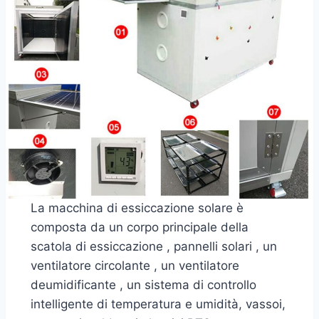
La macchina di essiccazione solare è
composta da un corpo principale della
scatola di essiccazione , pannelli solari , un
ventilatore circolante , un ventilatore
deumidificante , un sistema di controllo
intelligente di temperatura e umidità, vassoi,