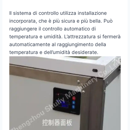
Il sistema di controllo utilizza installazione
incorporata, che è più sicura e più bella. Può
raggiungere il controllo automatico di
temperatura e umidità. L’attrezzatura si fermerà
automaticamente al raggiungimento della
temperatura e dell’umidità desiderate.