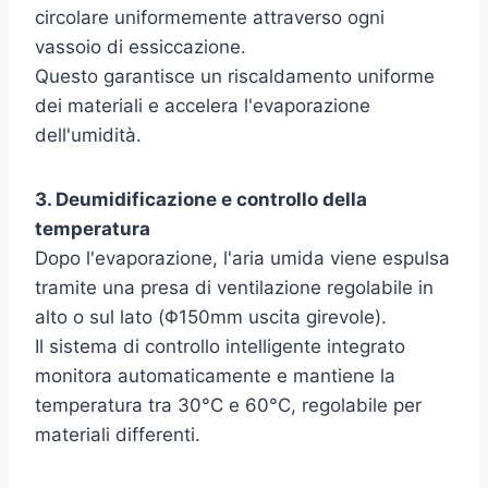
circolare uniformemente attraverso ogni
vassoio di essiccazione.
Questo garantisce un riscaldamento uniforme
dei materiali e accelera l'evaporazione
dell'umidità.
3. Deumidificazione e controllo della
temperatura
Dopo l'evaporazione, l'aria umida viene espulsa
tramite una presa di ventilazione regolabile in
alto o sul lato (Φ150mm uscita girevole).
Il sistema di controllo intelligente integrato
monitora automaticamente e mantiene la
temperatura tra 30°C e 60°C, regolabile per
materiali differenti.