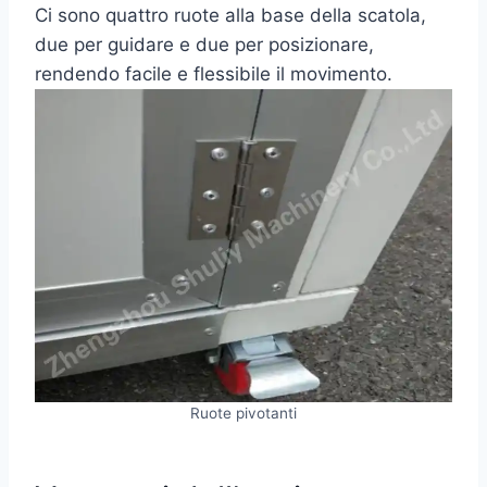
Ci sono quattro ruote alla base della scatola,
due per guidare e due per posizionare,
rendendo facile e flessibile il movimento.
Ruote pivotanti