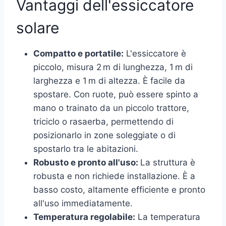
Vantaggi dell'essiccatore
solare
Compatto e portatile:
L'essiccatore è
piccolo, misura 2 m di lunghezza, 1 m di
larghezza e 1 m di altezza. È facile da
spostare. Con ruote, può essere spinto a
mano o trainato da un piccolo trattore,
triciclo o rasaerba, permettendo di
posizionarlo in zone soleggiate o di
spostarlo tra le abitazioni.
Robusto e pronto all'uso:
La struttura è
robusta e non richiede installazione. È a
basso costo, altamente efficiente e pronto
all'uso immediatamente.
Temperatura regolabile:
La temperatura