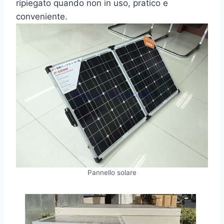
ripiegato quando non in uso, pratico e
conveniente.
Pannello solare