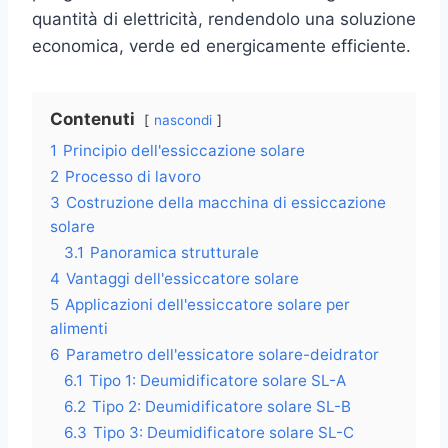
quantità di elettricità, rendendolo una soluzione
economica, verde ed energicamente efficiente.
Contenuti
nascondi
1
Principio dell'essiccazione solare
2
Processo di lavoro
3
Costruzione della macchina di essiccazione
solare
3.1
Panoramica strutturale
4
Vantaggi dell'essiccatore solare
5
Applicazioni dell'essiccatore solare per
alimenti
6
Parametro dell'essicatore solare-deidrator
6.1
Tipo 1: Deumidificatore solare SL-A
6.2
Tipo 2: Deumidificatore solare SL-B
6.3
Tipo 3: Deumidificatore solare SL-C