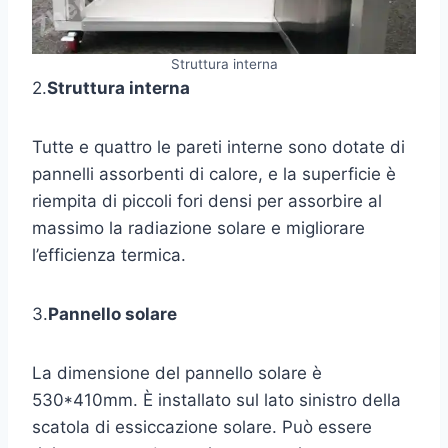
Struttura interna
2.
Struttura interna
Tutte e quattro le pareti interne sono dotate di
pannelli assorbenti di calore, e la superficie è
riempita di piccoli fori densi per assorbire al
massimo la radiazione solare e migliorare
l’efficienza termica.
3.
Pannello solare
La dimensione del pannello solare è
530*410mm. È installato sul lato sinistro della
scatola di essiccazione solare. Può essere