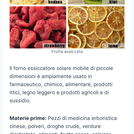
Frutta essiccata
Il forno essiccatore solare mobile di piccole
dimensioni è ampiamente usato in
farmaceutico, chimico, alimentare, prodotti
ittici, legno leggero e prodotti agricoli e di
sussidio.
Materie prime:
Pezzi di medicina erboristica
cinese, polveri, droghe crude, verdure