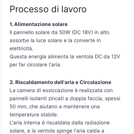
Processo di lavoro
1. Alimentazione solare
Il pannello solare da 50W (DC 18V) in alto
assorbe la luce solare e la converte in
elettricità.
Questa energia alimenta la ventola DC da 12V
per far circolare l'aria.
2. Riscaldamento dell'aria e Circolazione
La camera di essiccazione è realizzata con
pannelli isolanti zincati a doppia faccia, spessi
50 mm, che aiutano a mantenere una
temperatura stabile.
L'aria interna è riscaldata dalla radiazione
solare, e la ventola spinge l'aria calda a