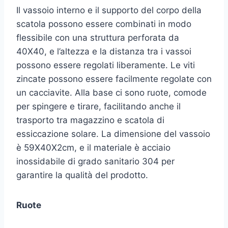
Il vassoio interno e il supporto del corpo della
scatola possono essere combinati in modo
flessibile con una struttura perforata da
40X40, e l’altezza e la distanza tra i vassoi
possono essere regolati liberamente. Le viti
zincate possono essere facilmente regolate con
un cacciavite. Alla base ci sono ruote, comode
per spingere e tirare, facilitando anche il
trasporto tra magazzino e scatola di
essiccazione solare. La dimensione del vassoio
è 59X40X2cm, e il materiale è acciaio
inossidabile di grado sanitario 304 per
garantire la qualità del prodotto.
Ruote