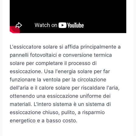
L'essiccatore solare si affida principalmente a
pannelli fotovoltaici e conversione termica
solare per completare il processo di
essiccazione. Usa l'energia solare per far
funzionare la ventola per la circolazione
dell'aria e il calore solare per riscaldare l'aria,
ottenendo una essiccazione uniforme dei
materiali. L'intero sistema è un sistema di
essiccazione chiuso, pulito, a risparmio
energetico e a basso costo.