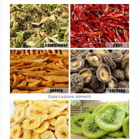
Essiccazione alimenti