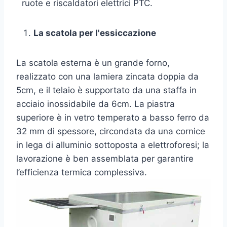
ruote e riscaldatori elettrici PTC.
La scatola per l'essiccazione
La scatola esterna è un grande forno,
realizzato con una lamiera zincata doppia da
5cm, e il telaio è supportato da una staffa in
acciaio inossidabile da 6cm. La piastra
superiore è in vetro temperato a basso ferro da
32 mm di spessore, circondata da una cornice
in lega di alluminio sottoposta a elettroforesi; la
lavorazione è ben assemblata per garantire
l’efficienza termica complessiva.