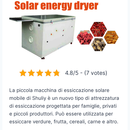
4.8/5 - (7 votes)
La piccola macchina di essiccazione solare
mobile di Shuliy è un nuovo tipo di attrezzatura
di essiccazione progettata per famiglie, privati
e piccoli produttori. Può essere utilizzata per
essiccare verdure, frutta, cereali, carne e altro.