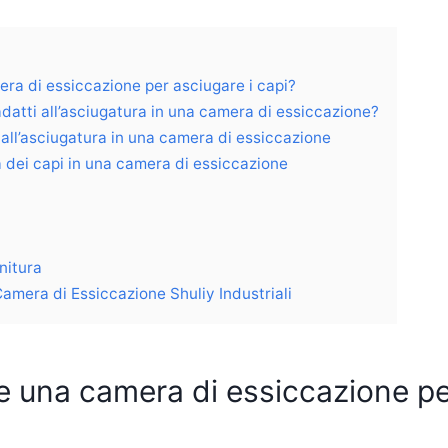
era di essiccazione per asciugare i capi?
 adatti all’asciugatura in una camera di essiccazione?
i all’asciugatura in una camera di essiccazione
a dei capi in una camera di essiccazione
nitura
amera di Essiccazione Shuliy Industriali
re una camera di essiccazione pe