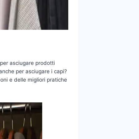
per asciugare prodotti
 anche per asciugare i capi?
oni e delle migliori pratiche