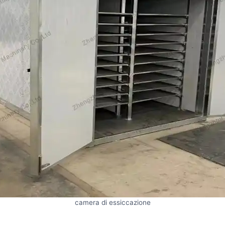
camera di essiccazione