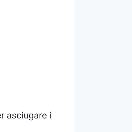
r asciugare i