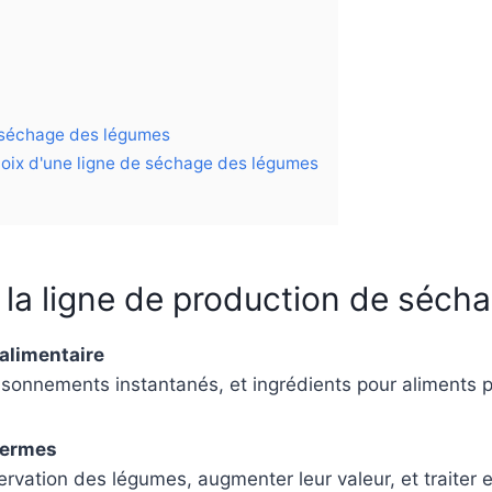
 séchage des légumes
hoix d'une ligne de séchage des légumes
 la ligne de production de séc
alimentaire
onnements instantanés, et ingrédients pour aliments p
Fermes
rvation des légumes, augmenter leur valeur, et traiter e