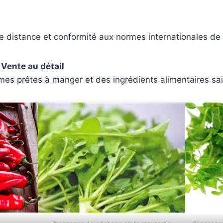
 distance et conformité aux normes internationales de 
Vente au détail
mes prêtes à manger et des ingrédients alimentaires sai