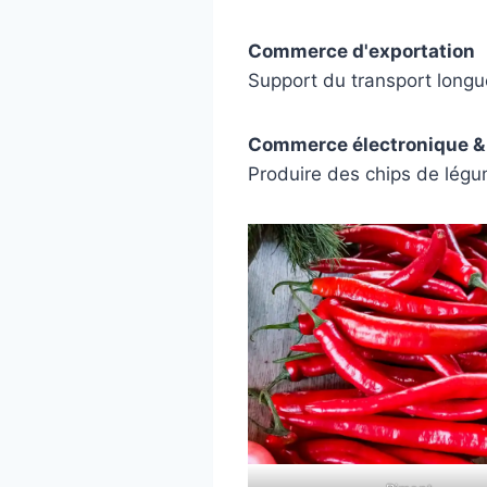
Commerce d'exportation
Support du transport longue
Commerce électronique & 
Produire des chips de légu