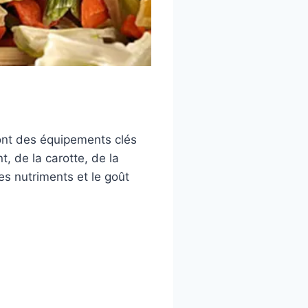
ont des équipements clés
, de la carotte, de la
s nutriments et le goût