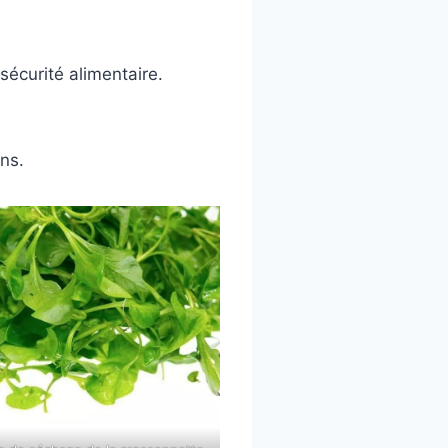
sécurité alimentaire.
ns.