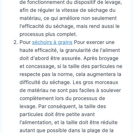
de fonctionnement du dispositif de levage,
afin de réguler la vitesse de séchage du
matériau, ce qui améliore non seulement
l'efficacité du séchage, mais rend aussi le
processus plus complet.
Pour
séchoirs à grains
Pour exercer une
haute efficacité, la granularité de l'aliment
doit d'abord être assurée. Après broyage
et concassage, si la taille des particules ne
respecte pas la norme, cela augmentera la
difficulté du séchage. Les gros morceaux
de matériau ne sont pas faciles à soulever
complètement lors du processus de
levage. Par conséquent, la taille des
particules doit être petite avant
l'alimentation, et la taille doit être réduite
autant que possible dans la plage de la