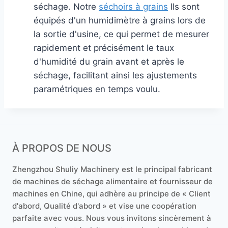
séchage. Notre
séchoirs à grains
Ils sont
équipés d'un humidimètre à grains lors de
la sortie d'usine, ce qui permet de mesurer
rapidement et précisément le taux
d'humidité du grain avant et après le
séchage, facilitant ainsi les ajustements
paramétriques en temps voulu.
À PROPOS DE NOUS
Zhengzhou Shuliy Machinery est le principal fabricant
de machines de séchage alimentaire et fournisseur de
machines en Chine, qui adhère au principe de « Client
d'abord, Qualité d'abord » et vise une coopération
parfaite avec vous. Nous vous invitons sincèrement à