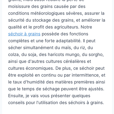
moisissure des grains causée par des
conditions météorologiques sévères, assurer la
sécurité du stockage des grains, et améliorer la
qualité et le profit des agriculteurs. Notre
séchoir à grains
possède des fonctions
complètes et une forte adaptabilité. Il peut
sécher simultanément du maïs, du riz, du
colza, du soja, des haricots mungo, du sorgho,
ainsi que d'autres cultures céréalières et
cultures économiques. De plus, ce séchoir peut
être exploité en continu ou par intermittence, et
le taux d'humidité des matières premières ainsi
que le temps de séchage peuvent être ajustés.
Ensuite, je vais vous présenter quelques
conseils pour l'utilisation des séchoirs à grains.