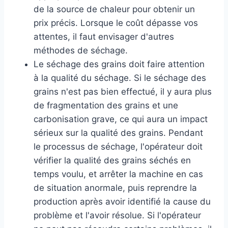
de la source de chaleur pour obtenir un
prix précis. Lorsque le coût dépasse vos
attentes, il faut envisager d'autres
méthodes de séchage.
Le séchage des grains doit faire attention
à la qualité du séchage. Si le séchage des
grains n'est pas bien effectué, il y aura plus
de fragmentation des grains et une
carbonisation grave, ce qui aura un impact
sérieux sur la qualité des grains. Pendant
le processus de séchage, l'opérateur doit
vérifier la qualité des grains séchés en
temps voulu, et arrêter la machine en cas
de situation anormale, puis reprendre la
production après avoir identifié la cause du
problème et l'avoir résolue. Si l'opérateur