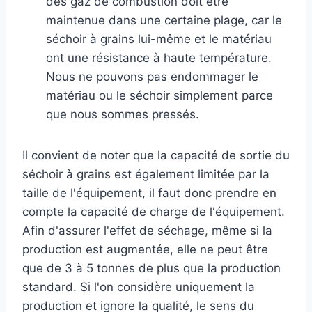
des gaz de combustion doit être
maintenue dans une certaine plage, car le
séchoir à grains lui-même et le matériau
ont une résistance à haute température.
Nous ne pouvons pas endommager le
matériau ou le séchoir simplement parce
que nous sommes pressés.
Il convient de noter que la capacité de sortie du
séchoir à grains est également limitée par la
taille de l'équipement, il faut donc prendre en
compte la capacité de charge de l'équipement.
Afin d'assurer l'effet de séchage, même si la
production est augmentée, elle ne peut être
que de 3 à 5 tonnes de plus que la production
standard. Si l'on considère uniquement la
production et ignore la qualité, le sens du