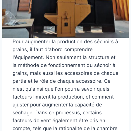
Pour augmenter la production des séchoirs à
grains, il faut d'abord comprendre
l'équipement. Non seulement la structure et
la méthode de fonctionnement du séchoir à
grains, mais aussi les accessoires de chaque
partie et le rôle de chaque accessoire. Ce
n'est qu'ainsi que l'on pourra savoir quels
facteurs limitent la production, et comment
ajuster pour augmenter la capacité de
séchage. Dans ce processus, certains
facteurs doivent également être pris en
compte, tels que la rationalité de la chambre