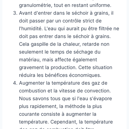
granulométrie, tout en restant uniforme.
Avant d'entrer dans le séchoir à grains, il
doit passer par un contrôle strict de
l'humidité. L'eau qui aurait pu être filtrée ne
doit pas entrer dans le séchoir à grains.
Cela gaspille de la chaleur, retarde non
seulement le temps de séchage du
matériau, mais affecte également
gravement la production. Cette situation
réduira les bénéfices économiques.
Augmenter la température des gaz de
combustion et la vitesse de convection.
Nous savons tous que si l'eau s'évapore
plus rapidement, la méthode la plus
courante consiste à augmenter la
température. Cependant, la température