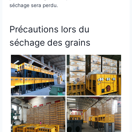
séchage sera perdu.
Précautions lors du
séchage des grains