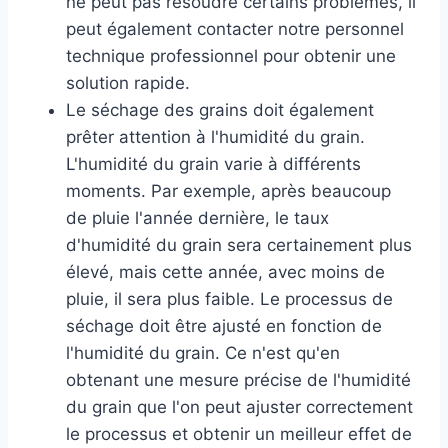
ne peut pas résoudre certains problèmes, il
peut également contacter notre personnel
technique professionnel pour obtenir une
solution rapide.
Le séchage des grains doit également
prêter attention à l'humidité du grain.
L'humidité du grain varie à différents
moments. Par exemple, après beaucoup
de pluie l'année dernière, le taux
d'humidité du grain sera certainement plus
élevé, mais cette année, avec moins de
pluie, il sera plus faible. Le processus de
séchage doit être ajusté en fonction de
l'humidité du grain. Ce n'est qu'en
obtenant une mesure précise de l'humidité
du grain que l'on peut ajuster correctement
le processus et obtenir un meilleur effet de