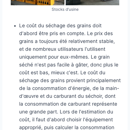
Stocks d'usine
Le coût du séchage des grains doit
d'abord être pris en compte. Le prix des
grains a toujours été relativement stable,
et de nombreux utilisateurs l'utilisent
uniquement pour eux-mêmes. Le grain
séché n'est pas facile à gâter, donc plus le
coût est bas, mieux c'est. Le coût du
séchage des grains provient principalement
de la consommation d'énergie, de la main-
d'œuvre et du carburant du séchoir, dont
la consommation de carburant représente
une grande part. Lors de l'estimation du
coût, il faut d'abord choisir l'équipement
approprié, puis calculer la consommation