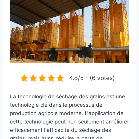
4.8/5 - (6 votes)
La technologie de séchage des grains est une
technologie clé dans le processus de
production agricole moderne. L'application de
cette technologie peut non seulement améliorer
efficacement l'efficacité du séchage des
grains, mais aussi réduire la perte de