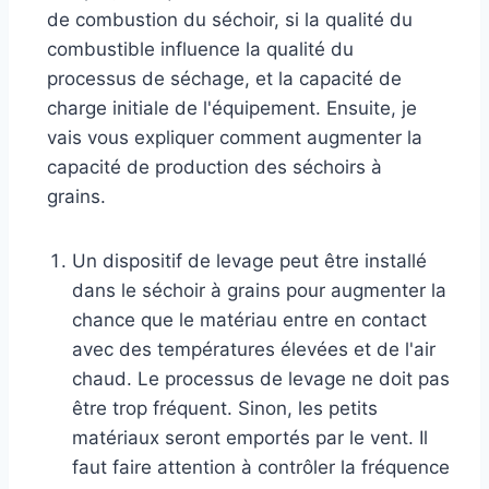
de combustion du séchoir, si la qualité du
combustible influence la qualité du
processus de séchage, et la capacité de
charge initiale de l'équipement. Ensuite, je
vais vous expliquer comment augmenter la
capacité de production des séchoirs à
grains.
Un dispositif de levage peut être installé
dans le séchoir à grains pour augmenter la
chance que le matériau entre en contact
avec des températures élevées et de l'air
chaud. Le processus de levage ne doit pas
être trop fréquent. Sinon, les petits
matériaux seront emportés par le vent. Il
faut faire attention à contrôler la fréquence