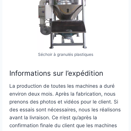
Séchoir à granulés plastiques
Informations sur l’expédition
La production de toutes les machines a duré
environ deux mois. Après la fabrication, nous
prenons des photos et vidéos pour le client. Si
des essais sont nécessaires, nous les réalisons
avant la livraison. Ce n’est qu’après la
confirmation finale du client que les machines