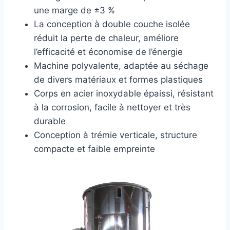
une marge de ±3 %
La conception à double couche isolée
réduit la perte de chaleur, améliore
l’efficacité et économise de l’énergie
Machine polyvalente, adaptée au séchage
de divers matériaux et formes plastiques
Corps en acier inoxydable épaissi, résistant
à la corrosion, facile à nettoyer et très
durable
Conception à trémie verticale, structure
compacte et faible empreinte