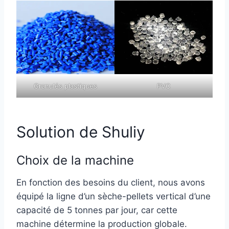
Granulés plastiques
PVC
Solution de Shuliy
Choix de la machine
En fonction des besoins du client, nous avons
équipé la ligne d’un sèche-pellets vertical d’une
capacité de 5 tonnes par jour, car cette
machine détermine la production globale.