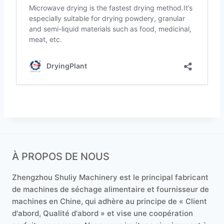
À PROPOS DE NOUS
Zhengzhou Shuliy Machinery est le principal fabricant
de machines de séchage alimentaire et fournisseur de
machines en Chine, qui adhère au principe de « Client
d'abord, Qualité d'abord » et vise une coopération