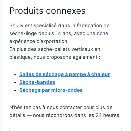
Produits connexes
Shuliy est spécialisé dans la fabrication de
sèche-linge depuis 14 ans, avec une riche
expérience d’exportation.
En plus des sèche-pellets verticaux en
plastique, nous proposons également :
Salles de séchage à pompe à chaleur
Sèche-bandes
Séchage par micro-ondes
N’hésitez pas à nous contacter pour plus de
détails — nous répondrons dans les 24 heures.