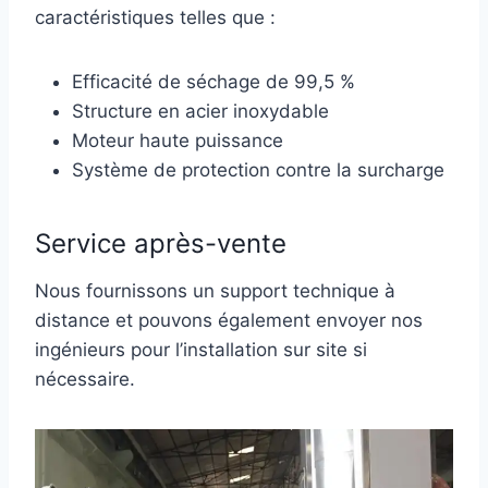
caractéristiques telles que :
Efficacité de séchage de 99,5 %
Structure en acier inoxydable
Moteur haute puissance
Système de protection contre la surcharge
Service après-vente
Nous fournissons un support technique à
distance et pouvons également envoyer nos
ingénieurs pour l’installation sur site si
nécessaire.