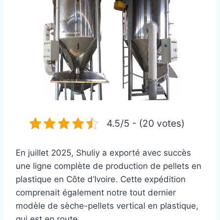
4.5/5 - (20 votes)
En juillet 2025, Shuliy a exporté avec succès
une ligne complète de production de pellets en
plastique en Côte d’Ivoire. Cette expédition
comprenait également notre tout dernier
modèle de sèche-pellets vertical en plastique,
qui est en route.