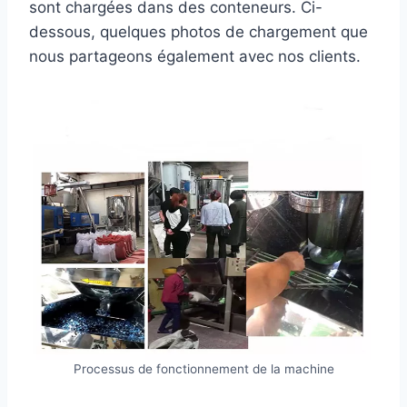
sont chargées dans des conteneurs. Ci-
dessous, quelques photos de chargement que
nous partageons également avec nos clients.
Processus de fonctionnement de la machine