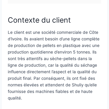
Contexte du client
Le client est une société commerciale de Côte
d’Ivoire. Ils avaient besoin d’une ligne complète
de production de pellets en plastique avec une
production quotidienne d’environ 5 tonnes. Ils
sont très attentifs au sèche-pellets dans la
ligne de production, car la qualité du séchage
influence directement l’aspect et la qualité du
produit final. Par conséquent, ils ont fixé des
normes élevées et attendent de Shuliy qu’elle
fournisse des machines fiables et de haute
qualité.