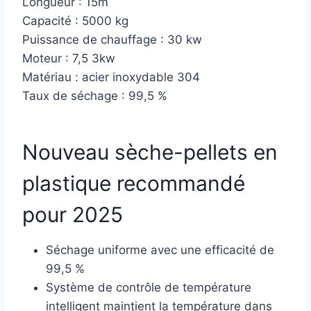
Longueur : 15m
Capacité : 5000 kg
Puissance de chauffage : 30 kw
Moteur : 7,5 3kw
Matériau : acier inoxydable 304
Taux de séchage : 99,5 %
Nouveau sèche-pellets en
plastique recommandé
pour 2025
Séchage uniforme avec une efficacité de
99,5 %
Système de contrôle de température
intelligent maintient la température dans