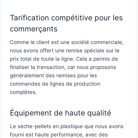
Tarification compétitive pour les
commerçants
Comme le client est une société commerciale,
nous avons offert une remise spéciale sur le
prix total de toute la ligne. Cela a permis de
finaliser la transaction, car nous proposons
généralement des remises pour les
commandes de lignes de production
complètes.
Équipement de haute qualité
Le sèche-pellets en plastique que nous avons
fourni est haute performance, avec des