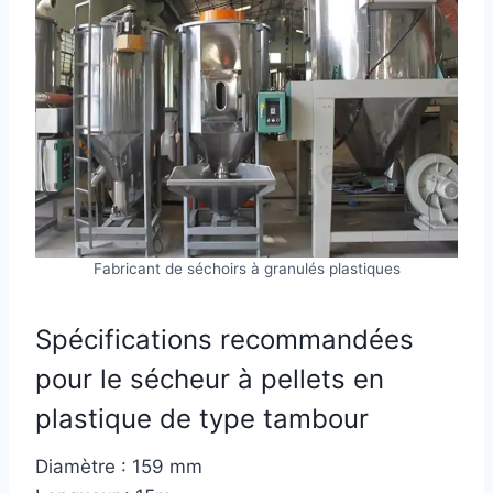
Fabricant de séchoirs à granulés plastiques
Spécifications recommandées
pour le sécheur à pellets en
plastique de type tambour
Diamètre : 159 mm