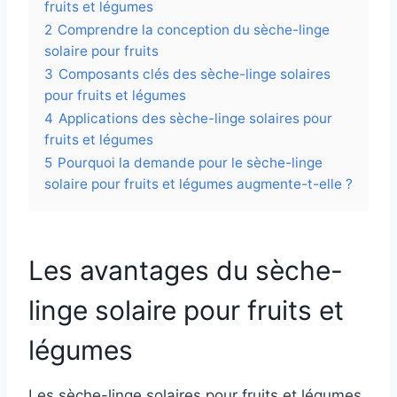
fruits et légumes
2
Comprendre la conception du sèche-linge
solaire pour fruits
3
Composants clés des sèche-linge solaires
pour fruits et légumes
4
Applications des sèche-linge solaires pour
fruits et légumes
5
Pourquoi la demande pour le sèche-linge
solaire pour fruits et légumes augmente-t-elle ?
Les avantages du sèche-
linge solaire pour fruits et
légumes
Les sèche-linge solaires pour fruits et légumes