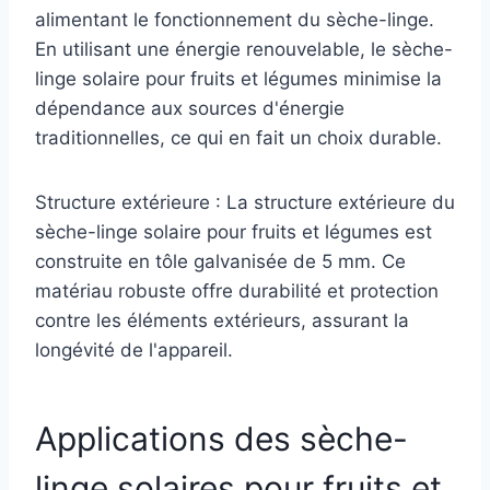
alimentant le fonctionnement du sèche-linge.
En utilisant une énergie renouvelable, le sèche-
linge solaire pour fruits et légumes minimise la
dépendance aux sources d'énergie
traditionnelles, ce qui en fait un choix durable.
Structure extérieure : La structure extérieure du
sèche-linge solaire pour fruits et légumes est
construite en tôle galvanisée de 5 mm. Ce
matériau robuste offre durabilité et protection
contre les éléments extérieurs, assurant la
longévité de l'appareil.
Applications des sèche-
linge solaires pour fruits et