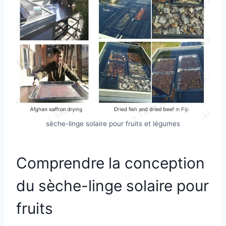
sèche-linge solaire pour fruits et légumes
Comprendre la conception
du sèche-linge solaire pour
fruits