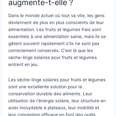
augmente-t-elle ?
Dans le monde actuel où tout va vite, les gens
deviennent de plus en plus conscients de leur
alimentation. Les fruits et légumes frais sont
essentiels à une alimentation saine, mais ils se
gâtent souvent rapidement s'ils ne sont pas
correctement conservés. C'est là que les
sèche-linge solaires pour fruits et légumes
entrent en jeu.
Les sèche-linge solaires pour fruits et légumes
sont une excellente solution pour la
conservation durable des aliments. Leur
utilisation de l'énergie solaire, leur structure en
acier inoxydable à plateaux, leur mobilité et
leur conception efficace en font des outils