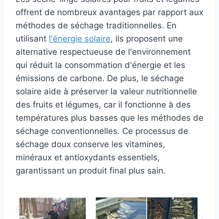
offrent de nombreux avantages par rapport aux
méthodes de séchage traditionnelles. En
utilisant
l'énergie solaire
, ils proposent une
alternative respectueuse de l'environnement
qui réduit la consommation d'énergie et les
émissions de carbone. De plus, le séchage
solaire aide à préserver la valeur nutritionnelle
des fruits et légumes, car il fonctionne à des
températures plus basses que les méthodes de
séchage conventionnelles. Ce processus de
séchage doux conserve les vitamines,
minéraux et antioxydants essentiels,
garantissant un produit final plus sain.