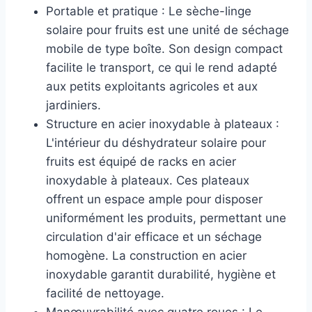
Portable et pratique : Le sèche-linge
solaire pour fruits est une unité de séchage
mobile de type boîte. Son design compact
facilite le transport, ce qui le rend adapté
aux petits exploitants agricoles et aux
jardiniers.
Structure en acier inoxydable à plateaux :
L'intérieur du déshydrateur solaire pour
fruits est équipé de racks en acier
inoxydable à plateaux. Ces plateaux
offrent un espace ample pour disposer
uniformément les produits, permettant une
circulation d'air efficace et un séchage
homogène. La construction en acier
inoxydable garantit durabilité, hygiène et
facilité de nettoyage.