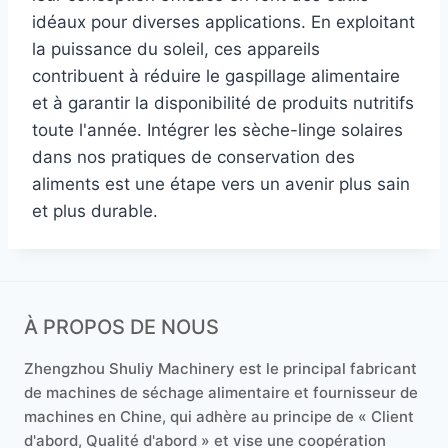
idéaux pour diverses applications. En exploitant
la puissance du soleil, ces appareils
contribuent à réduire le gaspillage alimentaire
et à garantir la disponibilité de produits nutritifs
toute l'année. Intégrer les sèche-linge solaires
dans nos pratiques de conservation des
aliments est une étape vers un avenir plus sain
et plus durable.
À PROPOS DE NOUS
Zhengzhou Shuliy Machinery est le principal fabricant
de machines de séchage alimentaire et fournisseur de
machines en Chine, qui adhère au principe de « Client
d'abord, Qualité d'abord » et vise une coopération