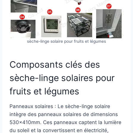
sèche-linge solaire pour fruits et légumes
Composants clés des
sèche-linge solaires pour
fruits et légumes
Panneaux solaires : Le sèche-linge solaire
intègre des panneaux solaires de dimensions
530x410mm. Ces panneaux captent la lumière
du soleil et la convertissent en électricité,