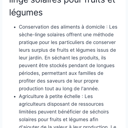
légumes
Conservation des aliments à domicile : Les
sèche-linge solaires offrent une méthode
pratique pour les particuliers de conserver
leurs surplus de fruits et légumes issus de
leur jardin. En séchant les produits, ils
peuvent être stockés pendant de longues
périodes, permettant aux familles de
profiter des saveurs de leur propre
production tout au long de l'année.
Agriculture à petite échelle : Les
agriculteurs disposant de ressources
limitées peuvent bénéficier de séchoirs
solaires pour fruits et légumes afin
d'ajouter de la valeur à leur production. Le