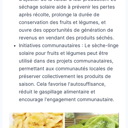
séchage solaire aide à prévenir les pertes
après récolte, prolonge la durée de
conservation des fruits et légumes, et
ouvre des opportunités de génération de
revenus en vendant des produits séchés.
Initiatives communautaires : Le sèche-linge
solaire pour fruits et légumes peut être
utilisé dans des projets communautaires,
permettant aux communautés locales de
préserver collectivement les produits de
saison. Cela favorise l'autosuffisance,
réduit le gaspillage alimentaire et
encourage l'engagement communautaire.