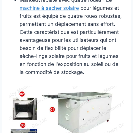
Manœuvrabilité avec quatre roues : Le
machine à sécher solaire
pour légumes et
fruits est équipé de quatre roues robustes,
permettant un déplacement sans effort.
Cette caractéristique est particulièrement
avantageuse pour les utilisateurs qui ont
besoin de flexibilité pour déplacer le
sèche-linge solaire pour fruits et légumes
en fonction de l'exposition au soleil ou de
la commodité de stockage.