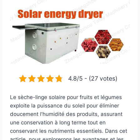
4.8/5 - (27 votes)
Le sèche-linge solaire pour fruits et légumes
exploite la puissance du soleil pour éliminer
doucement l'humidité des produits, assurant
une conservation à long terme tout en
conservant les nutriments essentiels. Dans cet
article, nous explorerons les avantages et les