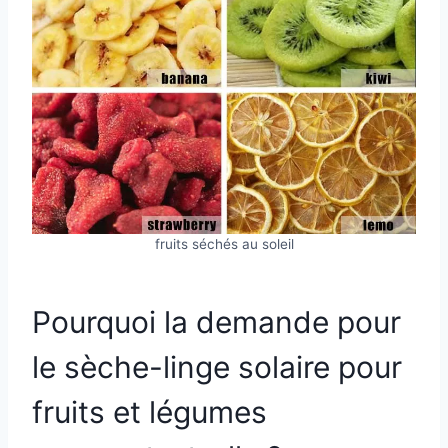
fruits séchés au soleil
Pourquoi la demande pour
le sèche-linge solaire pour
fruits et légumes