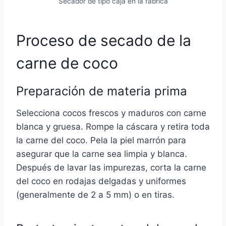
Secador de tipo caja en la fábrica
Proceso de secado de la
carne de coco
Preparación de materia prima
Selecciona cocos frescos y maduros con carne
blanca y gruesa. Rompe la cáscara y retira toda
la carne del coco. Pela la piel marrón para
asegurar que la carne sea limpia y blanca.
Después de lavar las impurezas, corta la carne
del coco en rodajas delgadas y uniformes
(generalmente de 2 a 5 mm) o en tiras.