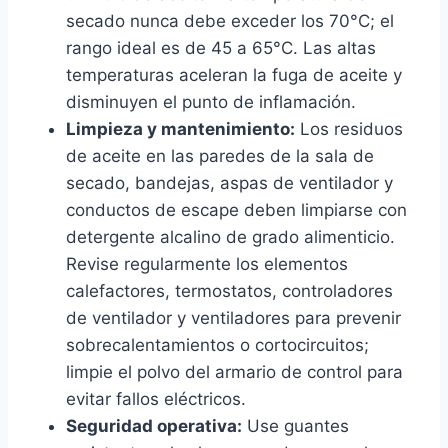
secado nunca debe exceder los 70°C; el
rango ideal es de 45 a 65°C. Las altas
temperaturas aceleran la fuga de aceite y
disminuyen el punto de inflamación.
Limpieza y mantenimiento:
Los residuos
de aceite en las paredes de la sala de
secado, bandejas, aspas de ventilador y
conductos de escape deben limpiarse con
detergente alcalino de grado alimenticio.
Revise regularmente los elementos
calefactores, termostatos, controladores
de ventilador y ventiladores para prevenir
sobrecalentamientos o cortocircuitos;
limpie el polvo del armario de control para
evitar fallos eléctricos.
Seguridad operativa:
Use guantes