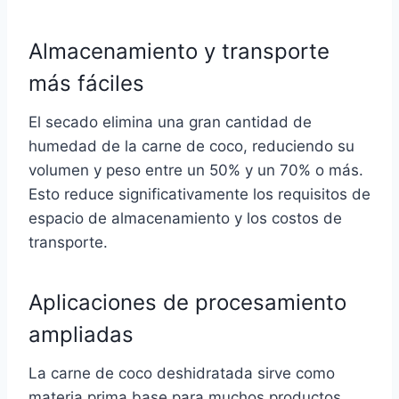
Almacenamiento y transporte
más fáciles
El secado elimina una gran cantidad de
humedad de la carne de coco, reduciendo su
volumen y peso entre un 50% y un 70% o más.
Esto reduce significativamente los requisitos de
espacio de almacenamiento y los costos de
transporte.
Aplicaciones de procesamiento
ampliadas
La carne de coco deshidratada sirve como
materia prima base para muchos productos