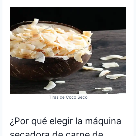
Tiras de Coco Seco
¿Por qué elegir la máquina
secadora de carne de