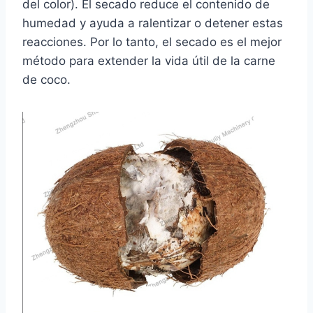
del color). El secado reduce el contenido de
humedad y ayuda a ralentizar o detener estas
reacciones. Por lo tanto, el secado es el mejor
método para extender la vida útil de la carne
de coco.