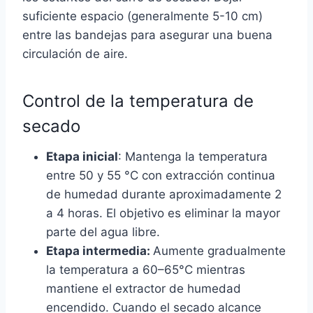
suficiente espacio (generalmente 5-10 cm)
entre las bandejas para asegurar una buena
circulación de aire.
Control de la temperatura de
secado
Etapa inicial
: Mantenga la temperatura
entre 50 y 55 °C con extracción continua
de humedad durante aproximadamente 2
a 4 horas. El objetivo es eliminar la mayor
parte del agua libre.
Etapa intermedia:
Aumente gradualmente
la temperatura a 60–65°C mientras
mantiene el extractor de humedad
encendido. Cuando el secado alcance