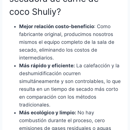
coco Shuliy?
Mejor relación costo-beneficio
: Como
fabricante original, producimos nosotros
mismos el equipo completo de la sala de
secado, eliminando los costos de
intermediarios.
Más rápido y eficiente:
La calefacción y la
deshumidificación ocurren
simultáneamente y son controlables, lo que
resulta en un tiempo de secado más corto
en comparación con los métodos
tradicionales.
Más ecológico y limpio:
No hay
combustión durante el proceso, cero
emisiones de gases residuales o aguas