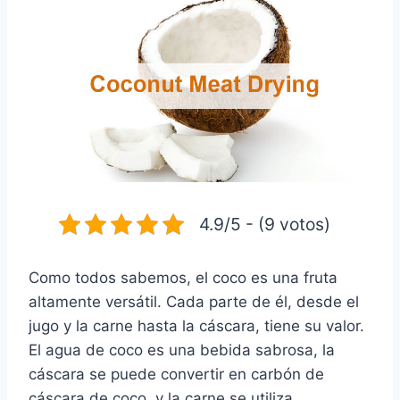
4.9/5 - (9 votos)
Como todos sabemos, el coco es una fruta
altamente versátil. Cada parte de él, desde el
jugo y la carne hasta la cáscara, tiene su valor.
El agua de coco es una bebida sabrosa, la
cáscara se puede convertir en carbón de
cáscara de coco, y la carne se utiliza