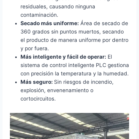
residuales, causando ninguna
contaminación.
Secado más uniforme:
Área de secado de
360 grados sin puntos muertos, secando
el producto de manera uniforme por dentro
y por fuera.
Más inteligente y fácil de operar:
El
sistema de control inteligente PLC gestiona
con precisión la temperatura y la humedad.
Más seguro:
Sin riesgos de incendio,
explosión, envenenamiento o
cortocircuitos.