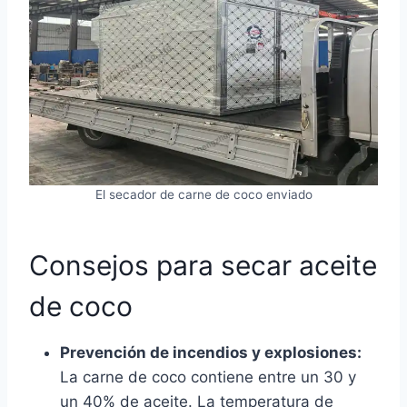
El secador de carne de coco enviado
Consejos para secar aceite
de coco
Prevención de incendios y explosiones:
La carne de coco contiene entre un 30 y
un 40% de aceite. La temperatura de