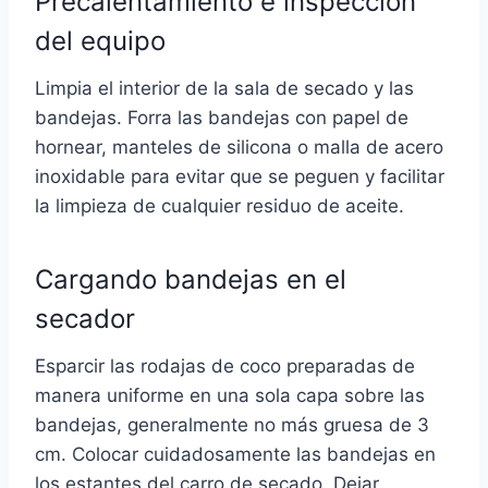
Precalentamiento e inspección
del equipo
Limpia el interior de la sala de secado y las
bandejas. Forra las bandejas con papel de
hornear, manteles de silicona o malla de acero
inoxidable para evitar que se peguen y facilitar
la limpieza de cualquier residuo de aceite.
Cargando bandejas en el
secador
Esparcir las rodajas de coco preparadas de
manera uniforme en una sola capa sobre las
bandejas, generalmente no más gruesa de 3
cm. Colocar cuidadosamente las bandejas en
los estantes del carro de secado. Dejar