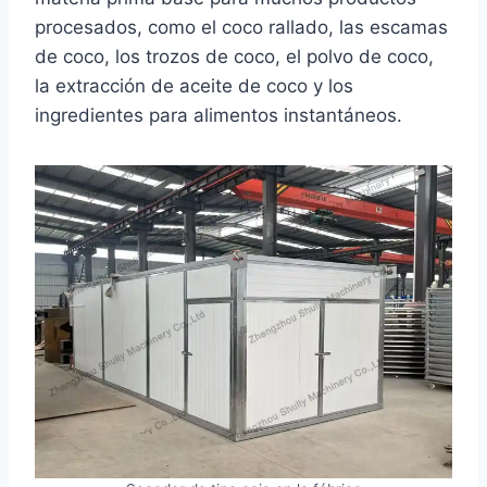
procesados, como el coco rallado, las escamas
de coco, los trozos de coco, el polvo de coco,
la extracción de aceite de coco y los
ingredientes para alimentos instantáneos.