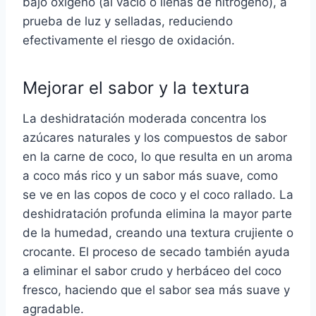
bajo oxígeno (al vacío o llenas de nitrógeno), a
prueba de luz y selladas, reduciendo
efectivamente el riesgo de oxidación.
Mejorar el sabor y la textura
La deshidratación moderada concentra los
azúcares naturales y los compuestos de sabor
en la carne de coco, lo que resulta en un aroma
a coco más rico y un sabor más suave, como
se ve en las copos de coco y el coco rallado. La
deshidratación profunda elimina la mayor parte
de la humedad, creando una textura crujiente o
crocante. El proceso de secado también ayuda
a eliminar el sabor crudo y herbáceo del coco
fresco, haciendo que el sabor sea más suave y
agradable.