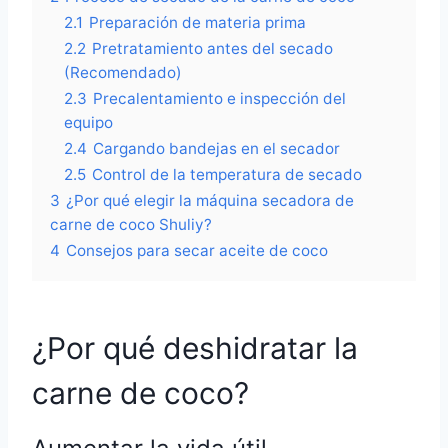
2.1
Preparación de materia prima
2.2
Pretratamiento antes del secado
(Recomendado)
2.3
Precalentamiento e inspección del
equipo
2.4
Cargando bandejas en el secador
2.5
Control de la temperatura de secado
3
¿Por qué elegir la máquina secadora de
carne de coco Shuliy?
4
Consejos para secar aceite de coco
¿Por qué deshidratar la
carne de coco?