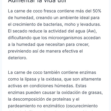
Aumentar la vida útil
La carne de coco fresca contiene más del 50%
de humedad, creando un ambiente ideal para
el crecimiento de bacterias, moho y levaduras.
El secado reduce la actividad del agua (Aw),
dificultando que los microorganismos accedan
a la humedad que necesitan para crecer,
previniendo así de manera efectiva el
deterioro.
La carne de coco también contiene enzimas
como la lipasa y la oxidasa, que son altamente
activas en condiciones húmedas. Estas
enzimas pueden causar la oxidación de grasas,
la descomposición de proteínas y el
pardeamiento no enzimático (oscurecimiento