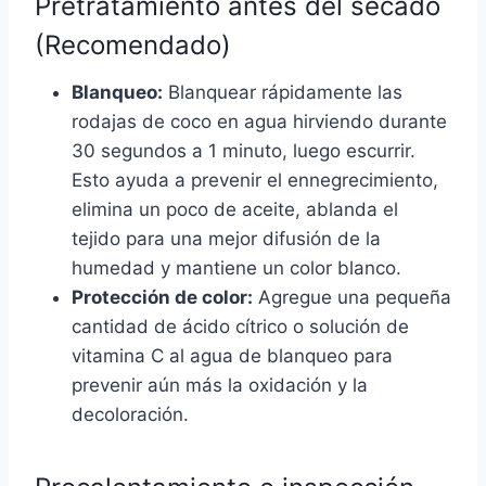
Pretratamiento antes del secado
(Recomendado)
Blanqueo:
Blanquear rápidamente las
rodajas de coco en agua hirviendo durante
30 segundos a 1 minuto, luego escurrir.
Esto ayuda a prevenir el ennegrecimiento,
elimina un poco de aceite, ablanda el
tejido para una mejor difusión de la
humedad y mantiene un color blanco.
Protección de color:
Agregue una pequeña
cantidad de ácido cítrico o solución de
vitamina C al agua de blanqueo para
prevenir aún más la oxidación y la
decoloración.