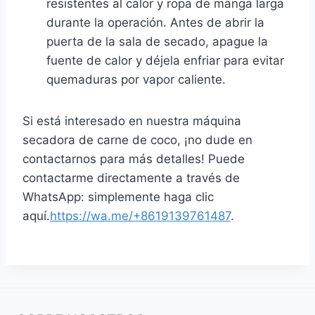
resistentes al calor y ropa de manga larga
durante la operación. Antes de abrir la
puerta de la sala de secado, apague la
fuente de calor y déjela enfriar para evitar
quemaduras por vapor caliente.
Si está interesado en nuestra máquina
secadora de carne de coco, ¡no dude en
contactarnos para más detalles! Puede
contactarme directamente a través de
WhatsApp: simplemente haga clic
aquí.
https://wa.me/+8619139761487
.