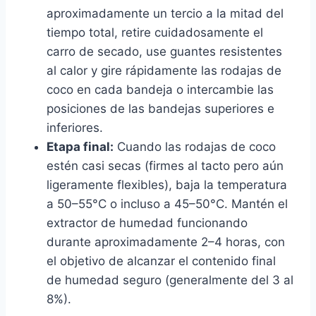
aproximadamente un tercio a la mitad del
tiempo total, retire cuidadosamente el
carro de secado, use guantes resistentes
al calor y gire rápidamente las rodajas de
coco en cada bandeja o intercambie las
posiciones de las bandejas superiores e
inferiores.
Etapa final:
Cuando las rodajas de coco
estén casi secas (firmes al tacto pero aún
ligeramente flexibles), baja la temperatura
a 50–55°C o incluso a 45–50°C. Mantén el
extractor de humedad funcionando
durante aproximadamente 2–4 horas, con
el objetivo de alcanzar el contenido final
de humedad seguro (generalmente del 3 al
8%).