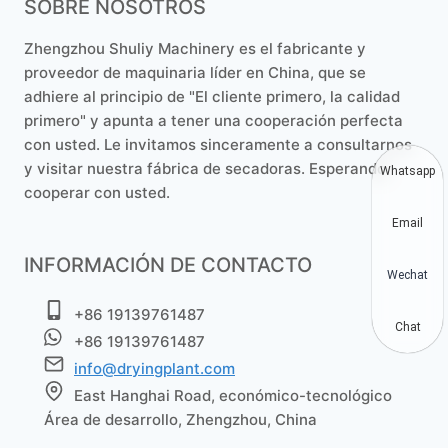
SOBRE NOSOTROS
Zhengzhou Shuliy Machinery es el fabricante y
proveedor de maquinaria líder en China, que se
adhiere al principio de "El cliente primero, la calidad
primero" y apunta a tener una cooperación perfecta
con usted. Le invitamos sinceramente a consultarnos
y visitar nuestra fábrica de secadoras. Esperando
Whatsapp
cooperar con usted.
Email
INFORMACIÓN DE CONTACTO
Wechat
+86 19139761487
Chat
+86 19139761487
info@dryingplant.com
East Hanghai Road, económico-tecnológico
Área de desarrollo, Zhengzhou, China