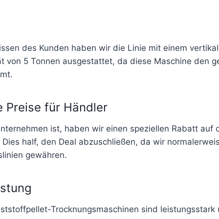
ssen des Kunden haben wir die Linie mit einem vertikal
tät von 5 Tonnen ausgestattet, da diese Maschine den 
mt.
Preise für Händler
nternehmen ist, haben wir einen speziellen Rabatt auf
Dies half, den Deal abzuschließen, da wir normalerweis
slinien gewähren.
üstung
nststoffpellet-Trocknungsmaschinen sind leistungsstark