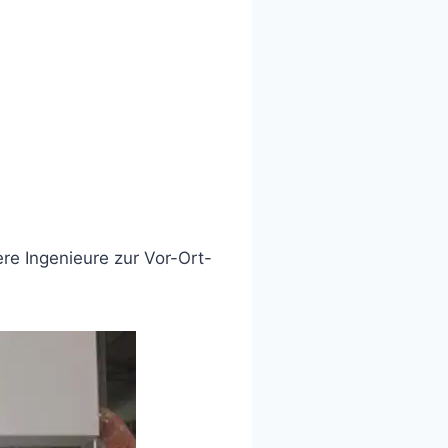
re Ingenieure zur Vor-Ort-