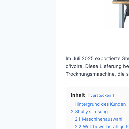
Im Juli 2025 exportierte Sh
d'Ivoire. Diese Lieferung b
Trocknungsmaschine, die s
Inhalt
verstecken
1
Hintergrund des Kunden
2
Shuliy’s Lösung
2.1
Maschinenauswahl
2.2
Wettbewerbsfähige Pr