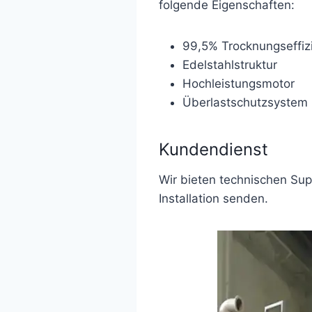
folgende Eigenschaften:
99,5% Trocknungseffiz
Edelstahlstruktur
Hochleistungsmotor
Überlastschutzsystem
Kundendienst
Wir bieten technischen Sup
Installation senden.