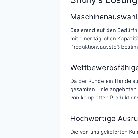
Maschinenauswahl
Basierend auf den Bedürfni
mit einer täglichen Kapazi
Produktionsausstoß bestim
Wettbewerbsfähige 
Da der Kunde ein Handelsu
gesamten Linie angeboten. 
von kompletten Produktion
Hochwertige Ausr
Die von uns gelieferten Ku