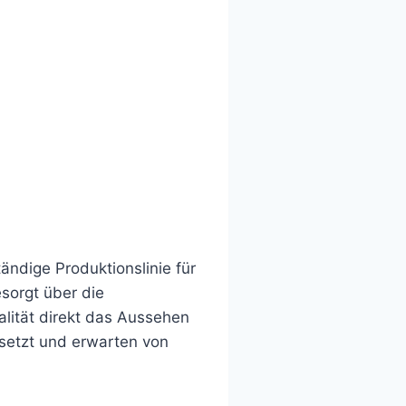
ändige Produktionslinie für
esorgt über die
alität direkt das Aussehen
setzt und erwarten von