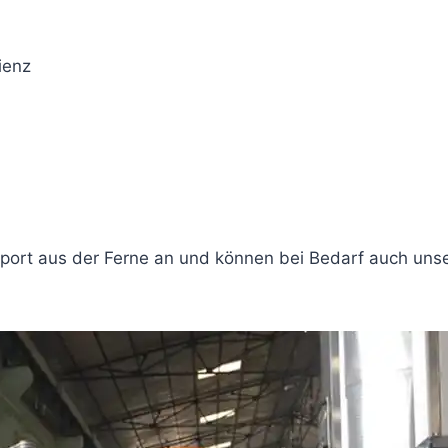
ienz
port aus der Ferne an und können bei Bedarf auch unse