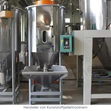
Hersteller von Kunststoffpellettrocknern