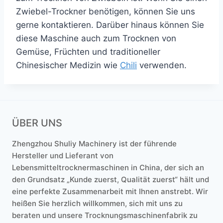
Zwiebel-Trockner benötigen, können Sie uns
gerne kontaktieren. Darüber hinaus können Sie
diese Maschine auch zum Trocknen von
Gemüse, Früchten und traditioneller
Chinesischer Medizin wie
Chili
verwenden.
ÜBER UNS
Zhengzhou Shuliy Machinery ist der führende
Hersteller und Lieferant von
Lebensmitteltrocknermaschinen in China, der sich an
den Grundsatz „Kunde zuerst, Qualität zuerst“ hält und
eine perfekte Zusammenarbeit mit Ihnen anstrebt. Wir
heißen Sie herzlich willkommen, sich mit uns zu
beraten und unsere Trocknungsmaschinenfabrik zu