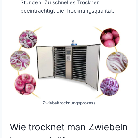
Stunden. Zu schnelles Trocknen
beeinträchtigt die Trocknungsqualität.
Zwiebeltrocknungsprozess
Wie trocknet man Zwiebeln