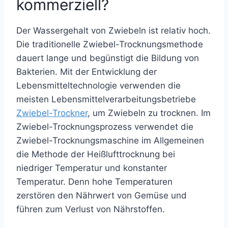
kommerziell?
Der Wassergehalt von Zwiebeln ist relativ hoch.
Die traditionelle Zwiebel-Trocknungsmethode
dauert lange und begünstigt die Bildung von
Bakterien. Mit der Entwicklung der
Lebensmitteltechnologie verwenden die
meisten Lebensmittelverarbeitungsbetriebe
Zwiebel-Trockner
, um Zwiebeln zu trocknen. Im
Zwiebel-Trocknungsprozess verwendet die
Zwiebel-Trocknungsmaschine im Allgemeinen
die Methode der Heißlufttrocknung bei
niedriger Temperatur und konstanter
Temperatur. Denn hohe Temperaturen
zerstören den Nährwert von Gemüse und
führen zum Verlust von Nährstoffen.