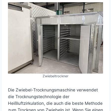
Zwiebeltrockner
Die Zwiebel-Trocknungsmaschine verwendet
die Trocknungstechnologie der
Heißluftzirkulation, die auch die beste Methode
zum Trocknen von Zwiebeln ist. Wenn Sie einen