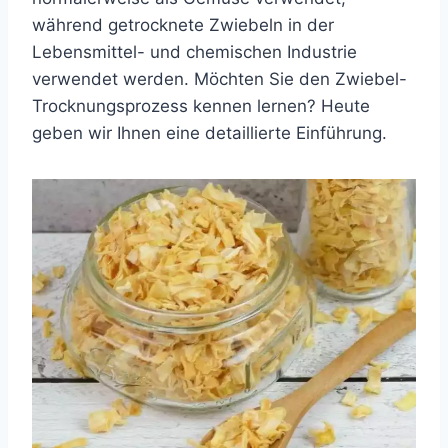
während getrocknete Zwiebeln in der
Lebensmittel- und chemischen Industrie
verwendet werden. Möchten Sie den Zwiebel-
Trocknungsprozess kennen lernen? Heute
geben wir Ihnen eine detaillierte Einführung.