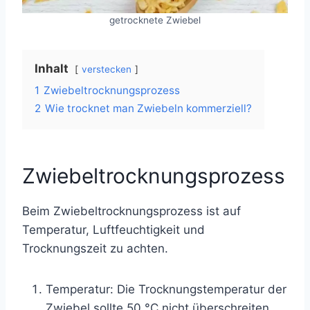
getrocknete Zwiebel
Inhalt
verstecken
1
Zwiebeltrocknungsprozess
2
Wie trocknet man Zwiebeln kommerziell?
Zwiebeltrocknungsprozess
Beim Zwiebeltrocknungsprozess ist auf
Temperatur, Luftfeuchtigkeit und
Trocknungszeit zu achten.
Temperatur: Die Trocknungstemperatur der
Zwiebel sollte 50 °C nicht überschreiten