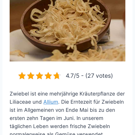
4.7/5 - (27 votes)
Zwiebel ist eine mehrjährige Kräuterpflanze der
Liliaceae und
Allium
. Die Erntezeit für Zwiebeln
ist im Allgemeinen von Ende Mai bis zu den
ersten zehn Tagen im Juni. In unserem
täglichen Leben werden frische Zwiebeln
normalerweise als Gemüse verwendet,