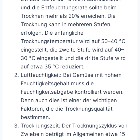
und die Entfeuchtungsrate sollte beim
Trocknen mehr als 20% erreichen. Die
Trocknung kann in mehreren Stufen
erfolgen. Die anfängliche
Trocknungstemperatur wird auf 50–40 °C
eingestellt, die zweite Stufe wird auf 40–
30 °C eingestellt und die dritte Stufe wird
auf etwa 35 °C reduziert.
Luftfeuchtigkeit: Bei Gemüse mit hohem
Feuchtigkeitsgehalt muss die
Feuchtigkeitsabgabe kontrolliert werden.
Denn auch dies ist einer der wichtigen
Faktoren, die die Trocknungsqualität
bestimmen.
Trocknungszeit: Der Trocknungszyklus von
Zwiebeln beträgt im Allgemeinen etwa 15