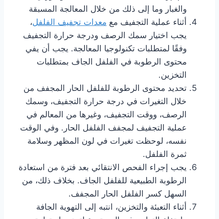
والغبار وما إلى ذلك من خلال المعالجة المسبقة
أثناء عملية التجفيف مع
معدات تجفيف الفلفل
،
يجب اختيار سمك الرصف ودرجة حرارة التجفيف
وفقًا لمتطلبات تكنولوجيا المعالجة. يجب أن يفي
محتوى الرطوبة في الفلفل الجاف بمتطلبات
التخزين.
تحديد محتوى الرطوبة للفلفل الحار المجفف من
خلال التغيرات في درجة حرارة التجفيف، وسمك
الرصف، ووقت التجفيف، وغيرها من المعالم في
عملية التجفيف لمجفف الفلفل الحار. وفي الوقت
نفسه، لوحظت تغيرات في لون المظهر وسلامة
ثمرة الفلفل.
يجب إجراء الفحص الانتقائي بعد فترة من استعادة
الرطوبة الطبيعية للفلفل الجاف. بخلاف ذلك، من
السهل كسر الفلفل الحار المجفف.
أثناء التعبئة والتخزين، انتبه إلى التهوية الجافة