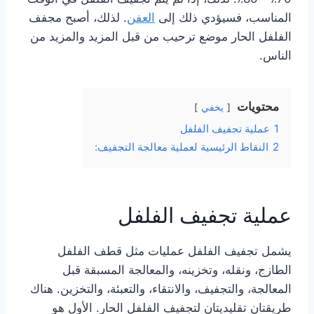
المناسب، فسيؤدي ذلك إلى
العفن
. لذلك، أصبح مجفف
الفلفل الحار موضع ترحيب من قبل المزيد والمزيد من
الناس.
محتويات
يخفي
1
عملية تجفيف الفلفل
2
النقاط الرئيسية لعملية معالجة التجفيف:
عملية تجفيف الفلفل
يشمل تجفيف الفلفل عمليات مثل قطف الفلفل
الطازج، ونقله، وتخزينه، والمعالجة المسبقة قبل
المعالجة، والتجفيف، والانتقاء، والتعبئة، والتخزين. هناك
طريقتان تقليديتان لتجفيف الفلفل الحار. الأول هو